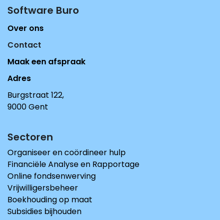
Software Buro​
Over ons
Contact
Maak een afspraak
Adres
Burgstraat 122,
9000 Gent
Sectoren
Organiseer en coördineer hulp
Financiële Analyse en Rapportage
Online fondsenwerving
Vrijwilligersbeheer
Boekhouding op maat
Subsidies bijhouden