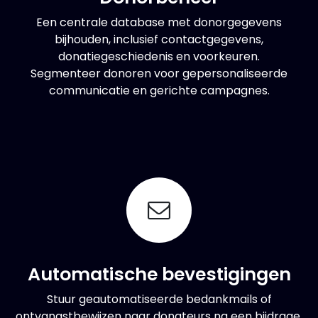
Een centrale database met donorgegevens
bijhouden, inclusief contactgegevens,
donatiegeschiedenis en voorkeuren.
Segmenteer donoren voor gepersonaliseerde
communicatie en gerichte campagnes.
Automatische bevestigingen
Stuur geautomatiseerde bedankmails of
ontvangstbewijzen naar donateurs na een bijdrage.