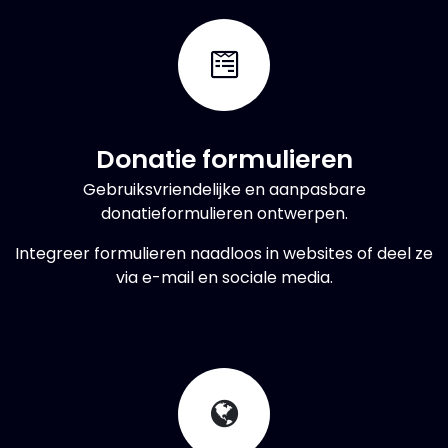
Donatie formulieren
Gebruiksvriendelijke en aanpasbare
donatieformulieren ontwerpen.
Integreer formulieren naadloos in websites of deel ze
via e-mail en sociale media.