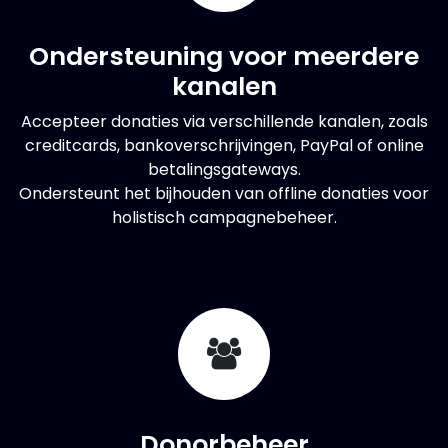
Ondersteuning voor meerdere
kanalen
Accepteer donaties via verschillende kanalen, zoals
creditcards, bankoverschrijvingen, PayPal of online
betalingsgateways.
Ondersteunt het bijhouden van offline donaties voor
holistisch campagnebeheer.
Donorbeheer