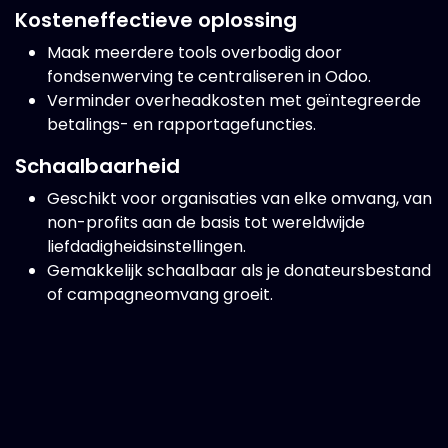
Kosteneffectieve oplossing
Maak meerdere tools overbodig door
fondsenwerving te centraliseren in Odoo.
Verminder overheadkosten met geïntegreerde
betalings- en rapportagefuncties.
Schaalbaarheid
Geschikt voor organisaties van elke omvang, van
non-profits aan de basis tot wereldwijde
liefdadigheidsinstellingen.
Gemakkelijk schaalbaar als je donateursbestand
of campagneomvang groeit.