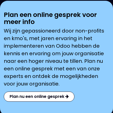
Plan een online gesprek voor
meer info
Wij zijn gepassioneerd door non-profits
en kmo's, met jaren ervaring in het
implementeren van Odoo hebben de
kennis en ervaring om jouw organisatie
naar een hoger niveau te tillen. Plan nu
een online gesprek met een van onze
experts en ontdek de mogelijkheden
voor jouw organisatie.
Plan nu een online gesprek