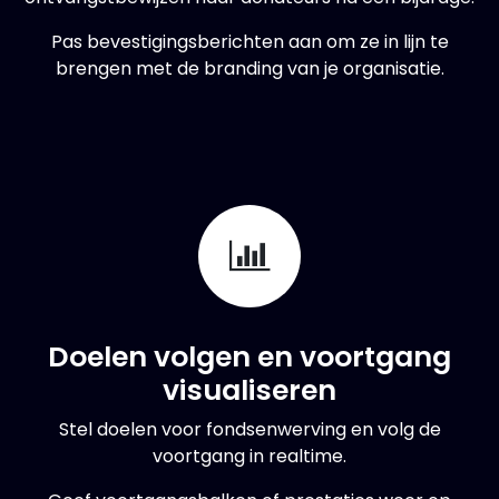
Pas bevestigingsberichten aan om ze in lijn te
brengen met de branding van je organisatie.
Doelen volgen en voortgang
visualiseren
Stel doelen voor fondsenwerving en volg de
voortgang in realtime.