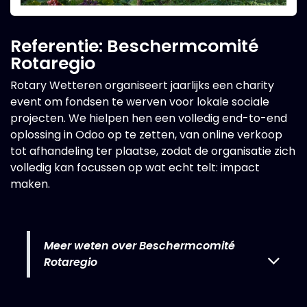
Referentie: Beschermcomité
Rotaregio
Rotary Wetteren organiseert jaarlijks een charity
event om fondsen te werven voor lokale sociale
projecten. We hielpen hen een volledig end-to-end
oplossing in Odoo op te zetten, van online verkoop
tot afhandeling ter plaatse, zodat de organisatie zich
volledig kan focussen op wat echt telt: impact
maken.
Meer weten over Beschermcomité
Rotaregio