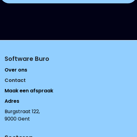
Software Buro​
Over ons
Contact
Maak een afspraak
Adres
Burgstraat 122,
9000 Gent