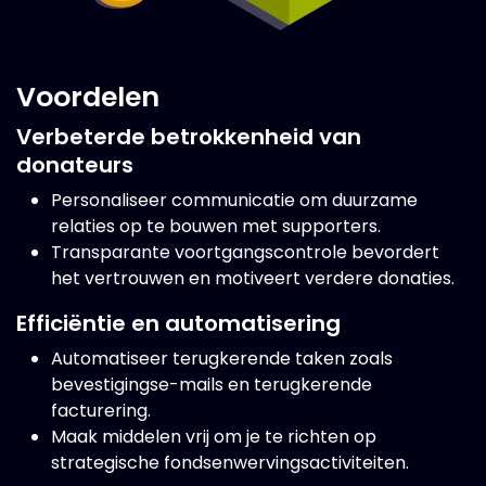
Voordelen
Verbeterde betrokkenheid van
donateurs
Personaliseer communicatie om duurzame
relaties op te bouwen met supporters.
Transparante voortgangscontrole bevordert
het vertrouwen en motiveert verdere donaties.
Efficiëntie en automatisering
Automatiseer terugkerende taken zoals
bevestigingse-mails en terugkerende
facturering.
Maak middelen vrij om je te richten op
strategische fondsenwervingsactiviteiten.