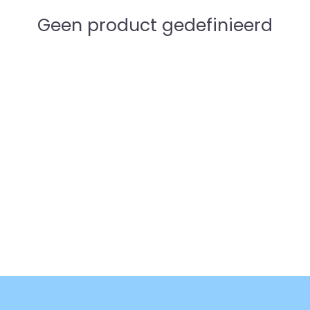
Geen product gedefinieerd