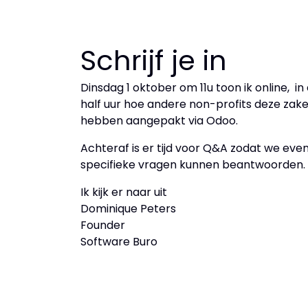
Schrijf je in
Dinsdag 1 oktober om 11u toon ik online, in
half uur hoe andere non-profits deze zak
hebben aangepakt via Odoo.
Achteraf is er tijd voor Q&A zodat we eve
specifieke vragen kunnen beantwoorden.
Ik kijk er naar uit
Dominique Peters
Founder
Software Buro