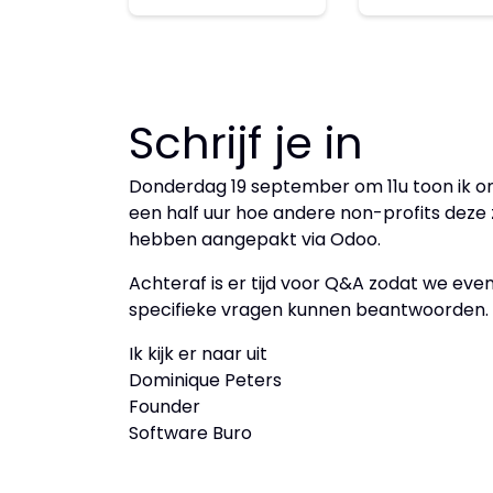
Schrijf je in
Donderdag 19 september om 11u toon ik onl
een half uur hoe andere non-profits deze
hebben aangepakt via Odoo.
Achteraf is er tijd voor Q&A zodat we eve
specifieke vragen kunnen beantwoorden.
Ik kijk er naar uit
Dominique Peters
Founder
Software Buro