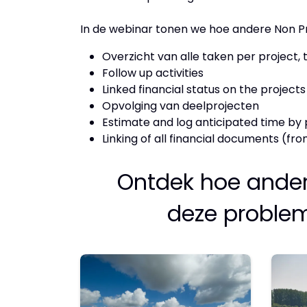
In de webinar tonen we hoe andere Non P
Overzicht van alle taken per project
Follow up activities
Linked financial status on the project
Opvolging van deelprojecten
Estimate and log anticipated time by 
Linking of all financial documents (fr
Ontdek hoe ander
deze proble