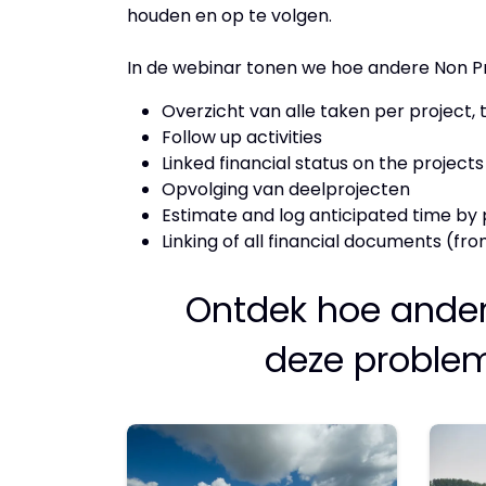
houden en op te volgen.
In de webinar tonen we hoe andere Non P
Overzicht van alle taken per project
Follow up activities
Linked financial status on the project
Opvolging van deelprojecten
Estimate and log anticipated time by 
Linking of all financial documents (fr
Ontdek hoe ander
deze proble