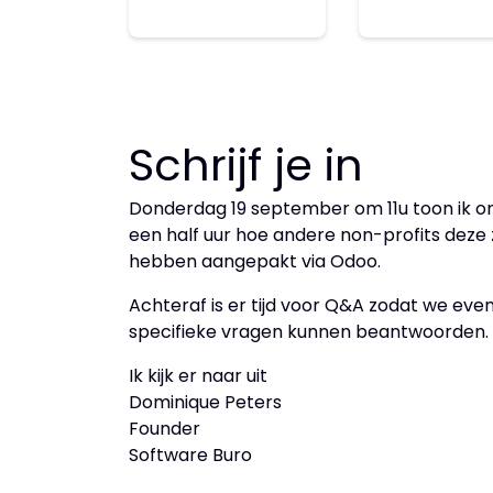
Schrijf je in
Donderdag 19 september om 11u toon ik onl
een half uur hoe andere non-profits deze
hebben aangepakt via Odoo.
Achteraf is er tijd voor Q&A zodat we eve
specifieke vragen kunnen beantwoorden.
Ik kijk er naar uit
Dominique Peters
Founder
Software Buro